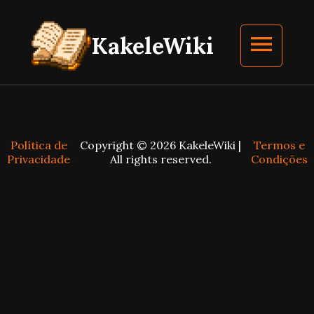
Kakele
Wiki
Política de
Copyright © 2026
KakeleWiki
|
Termos e
Privacidade
All rights reserved.
Condições