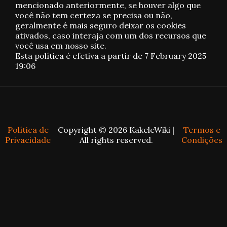
mencionado anteriormente, se houver algo que
você não tem certeza se precisa ou não,
geralmente é mais seguro deixar os cookies
ativados, caso interaja com um dos recursos que
você usa em nosso site.
Esta política é efetiva a partir de 7 February 2025
19:06
Política de
Copyright © 2026
KakeleWiki
|
Termos e
Privacidade
All rights reserved.
Condições