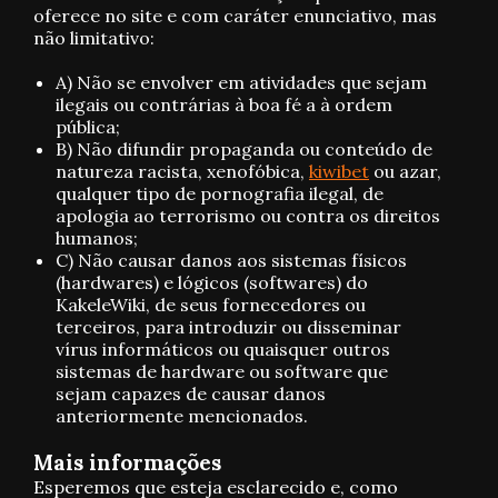
oferece no site e com caráter enunciativo, mas
não limitativo:
A) Não se envolver em atividades que sejam
ilegais ou contrárias à boa fé a à ordem
pública;
B) Não difundir propaganda ou conteúdo de
natureza racista, xenofóbica,
kiwibet
ou azar,
qualquer tipo de pornografia ilegal, de
apologia ao terrorismo ou contra os direitos
humanos;
C) Não causar danos aos sistemas físicos
(hardwares) e lógicos (softwares) do
KakeleWiki, de seus fornecedores ou
terceiros, para introduzir ou disseminar
vírus informáticos ou quaisquer outros
sistemas de hardware ou software que
sejam capazes de causar danos
anteriormente mencionados.
Mais informações
Esperemos que esteja esclarecido e, como