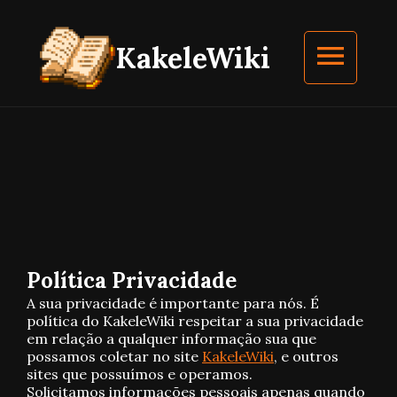
Kakele
Wiki
Política Privacidade
A sua privacidade é importante para nós. É
política do KakeleWiki respeitar a sua privacidade
em relação a qualquer informação sua que
possamos coletar no site
KakeleWiki
, e outros
sites que possuímos e operamos.
Solicitamos informações pessoais apenas quando