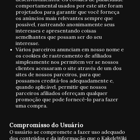
comportamental usados ​​por este site foram
projetados para garantir que você forneça
os anúncios mais relevantes sempre que
possível, rastreando anonimamente seus
interesses e apresentando coisas
semelhantes que possam ser do seu
interesse.
Vários parceiros anunciam em nosso nome e
os cookies de rastreamento de afiliados
simplesmente nos permitem ver se nossos
clientes acessaram o site através de um dos
sites de nossos parceiros, para que
possamos creditá-los adequadamente e,
quando aplicável, permitir que nossos
parceiros afiliados ofereçam qualquer
promoção que pode fornecê-lo para fazer
uma compra.
Compromisso do Usuário
O usuário se compromete a fazer uso adequado
dos conteúdos e da informação que o KakeleWiki