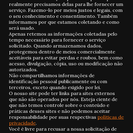
realmente precisamos delas para lhe fornecer um
serviço. Fazemo-lo por meios justos e legais, com
o seu conhecimento e consentimento. Também
informamos por que estamos coletando e como
será usado.
Apenas retemos as informações coletadas pelo
tempo necessário para fornecer o serviço
solicitado. Quando armazenamos dados,
protegemos dentro de meios comercialmente
aceitáveis ​​para evitar perdas e roubos, bem como
acesso, divulgação, cópia, uso ou modificação não
autorizados.
Não compartilhamos informações de
identificação pessoal publicamente ou com
terceiros, exceto quando exigido por lei.
O nosso site pode ter links para sites externos
que não são operados por nós. Esteja ciente de
que não temos controle sobre o conteúdo e
práticas desses sites e não podemos aceitar
responsabilidade por suas respectivas
políticas de
privacidade
.
Você é livre para recusar a nossa solicitação de