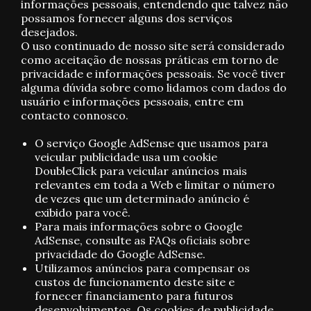
informações pessoais, entendendo que talvez não
possamos fornecer alguns dos serviços
desejados.
O uso continuado de nosso site será considerado
como aceitação de nossas práticas em torno de
privacidade e informações pessoais. Se você tiver
alguma dúvida sobre como lidamos com dados do
usuário e informações pessoais, entre em
contacto connosco.
O serviço Google AdSense que usamos para
veicular publicidade usa um cookie
DoubleClick para veicular anúncios mais
relevantes em toda a Web e limitar o número
de vezes que um determinado anúncio é
exibido para você.
Para mais informações sobre o Google
AdSense, consulte as FAQs oficiais sobre
privacidade do Google AdSense.
Utilizamos anúncios para compensar os
custos de funcionamento deste site e
fornecer financiamento para futuros
desenvolvimentos. Os cookies de publicidade